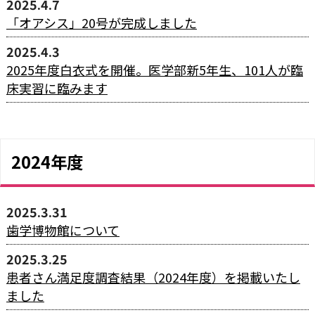
2025.4.7
「オアシス」20号が完成しました
2025.4.3
2025年度白衣式を開催。医学部新5年生、101人が臨
床実習に臨みます
2024年度
2025.3.31
歯学博物館について
2025.3.25
患者さん満足度調査結果（2024年度）を掲載いたし
ました