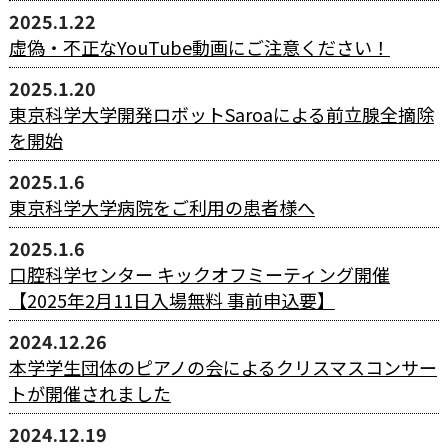
2025.1.22
虚偽・不正なYouTube動画にご注意ください！
2025.1.20
東京科学大学開発ロボットSaroaによる前立腺全摘除
を開始
2025.1.6
東京科学大学病院をご利用の患者様へ
2025.1.6
口腔科学センター キックオフミーティング開催
【2025年2月11日入場無料 事前申込要】
2024.12.26
本学学生団体のピアノの会によるクリスマスコンサー
トが開催されました
2024.12.19