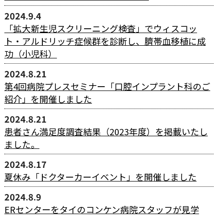
2024.9.4
「拡大新生児スクリーニング検査」でウィスコッ
ト・アルドリッチ症候群を診断し、臍帯血移植に成
功（小児科）
2024.8.21
第4回病院プレスセミナー「口腔インプラント科のご
紹介」を開催しました
2024.8.21
患者さん満足度調査結果（2023年度）を掲載いたし
ました。
2024.8.17
夏休み「ドクターカーイベント」を開催しました
2024.8.9
ERセンターをタイのコンケン病院スタッフが見学