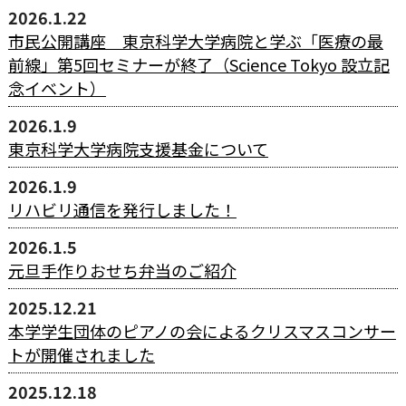
2026.1.22
市民公開講座 東京科学大学病院と学ぶ「医療の最
前線」第5回セミナーが終了（Science Tokyo 設立記
念イベント）
2026.1.9
東京科学大学病院支援基金について
2026.1.9
リハビリ通信を発行しました！
2026.1.5
元旦手作りおせち弁当のご紹介
2025.12.21
本学学生団体のピアノの会によるクリスマスコンサー
トが開催されました
2025.12.18