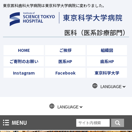
東京医科歯科大学病院は東京科学大学病院に変わりました。
医科（医系診療部門）
HOME
ご挨拶
組織図
ご寄附のお願い
医系HP
歯系HP
Instagram
Facebook
東京科学大学