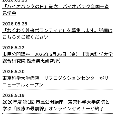
「バイオバンクの日」記念 バイオバンク全国一斉
見学会
2026.05.25
「わくわく外来ボランティア」を募集します。詳細は
こちらをご覧ください。
2026.5.22
市民公開講座 2026年6月26日（金）【東京科学⼤学
総合研究院 難治疾患研究所】
2026.5.20
東京科学大学病院 リプロダクションセンターがリ
ニューアルオープン
2026.5.19
2026年度 第1回 市民公開講座 東京科学大学病院と
学ぶ「医療の最前線」オンラインセミナーが終了