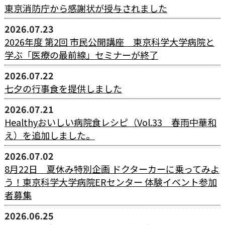
東京消防庁から感謝状が授与されました
2026.07.23
2026年度 第2回 市民公開講座 東京科学大学病院と
学ぶ「医療の最前線」セミナーが終了
2026.07.22
七夕の行事食を提供しました
2026.07.21
Healthyおいしい病院食レシピ（Vol.33 春雨中華和
え）を追加しました。
2026.07.02
8月22日 夏休み特別企画 ドクターカーに乗ってみよ
う！東京科学大学病院ERセンター 体験イベント参加
者募集
2026.06.25