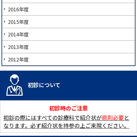
2016年度
2015年度
2014年度
2013年度
2012年度
初診について
初診時のご注意
初診の際にはすべての診療科で紹介状が
原則必要
と
なります。必ず紹介状を持参の上ご来院ください。