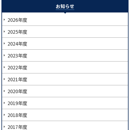
お知らせ
2026年度
2025年度
2024年度
2023年度
2022年度
2021年度
2020年度
2019年度
2018年度
2017年度