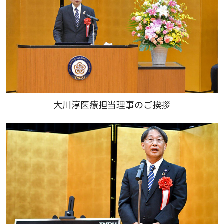
大川淳医療担当理事のご挨拶