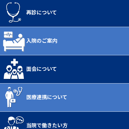
再診について
入院のご案内
面会について
医療連携について
当院で働きたい方