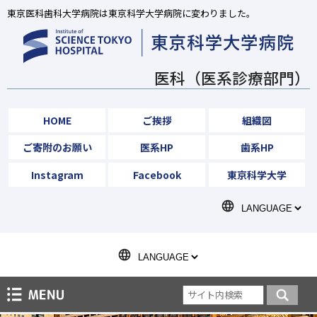
東京医科歯科大学病院は東京科学大学病院に変わりました。
医科（医系診療部門）
HOME
ご挨拶
組織図
ご寄附のお願い
医系HP
歯系HP
Instagram
Facebook
東京科学大学