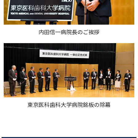
内田信一病院長のご挨拶
東京医科歯科大学病院銘板の除幕