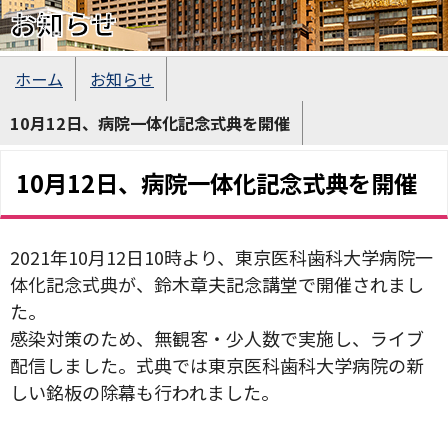
お知らせ
ホーム
お知らせ
10月12日、病院一体化記念式典を開催
10月12日、病院一体化記念式典を開催
2021年10月12日10時より、東京医科歯科大学病院一
体化記念式典が、鈴木章夫記念講堂で開催されまし
た。
感染対策のため、無観客・少人数で実施し、ライブ
配信しました。式典では東京医科歯科大学病院の新
しい銘板の除幕も行われました。