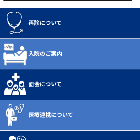
再診について
入院のご案内
面会について
医療連携について