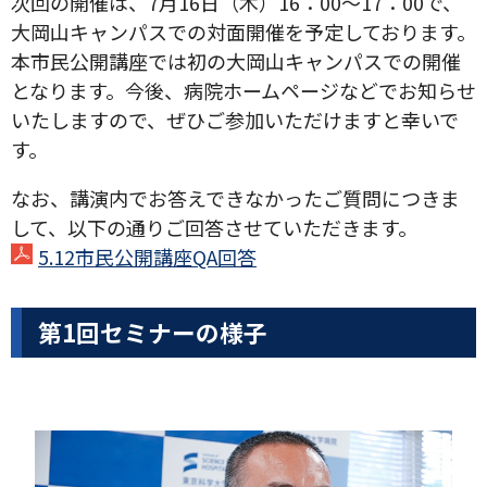
次回の開催は、7月16日（木）16：00～17：00で、
大岡山キャンパスでの対面開催を予定しております。
本市民公開講座では初の大岡山キャンパスでの開催
となります。今後、病院ホームページなどでお知らせ
いたしますので、ぜひご参加いただけますと幸いで
す。
なお、講演内でお答えできなかったご質問につきま
して、以下の通りご回答させていただきます。
5.12市民公開講座QA回答
第1回セミナーの様子