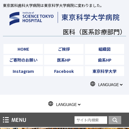
東京医科歯科大学病院は東京科学大学病院に変わりました。
医科（医系診療部門）
HOME
ご挨拶
組織図
ご寄附のお願い
医系HP
歯系HP
Instagram
Facebook
東京科学大学