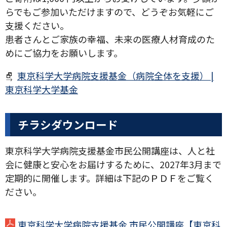
らでもご参加いただけますので、どうぞお気軽にご
支援ください。
患者さんとご家族の幸福、未来の医療人材育成のた
めにご協力をお願いします。
東京科学大学病院支援基金（病院全体を支援） |
東京科学大学基金
チラシダウンロード
東京科学大学病院支援基金市民公開講座は、人と社
会に健康と安心をお届けするために、2027年3月まで
定期的に開催します。詳細は下記のＰＤＦをご覧く
ださい。
東京科学大学病院支援基金 市民公開講座【東京科