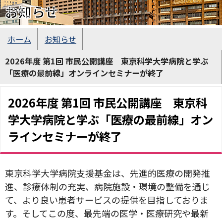
お知らせ
ホーム
お知らせ
2026年度 第1回 市民公開講座 東京科学大学病院と学ぶ
「医療の最前線」オンラインセミナーが終了
2026年度 第1回 市民公開講座 東京科
学大学病院と学ぶ「医療の最前線」オン
ラインセミナーが終了
東京科学大学病院支援基金は、先進的医療の開発推
進、診療体制の充実、病院施設・環境の整備を通じ
て、より良い患者サービスの提供を目指しておりま
す。そしてこの度、最先端の医学・医療研究や最新