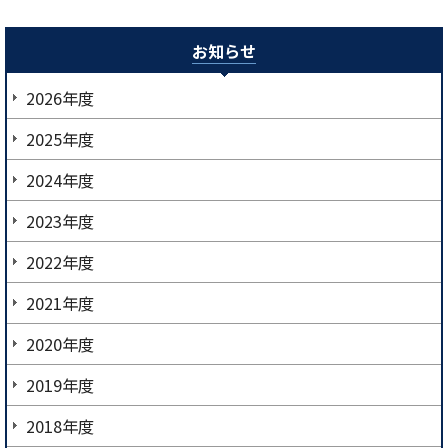
お知らせ
2026年度
2025年度
2024年度
2023年度
2022年度
2021年度
2020年度
2019年度
2018年度