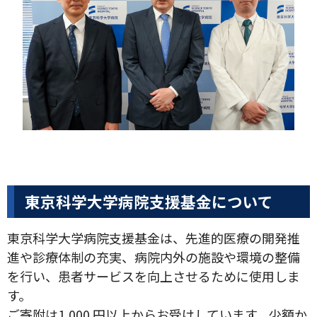
東京科学大学病院支援基金について
東京科学大学病院支援基金は、先進的医療の開発推
進や診療体制の充実、病院内外の施設や環境の整備
を行い、患者サービスを向上させるために使用しま
す。
ご寄附は1,000 円以上からお受けしています。少額か