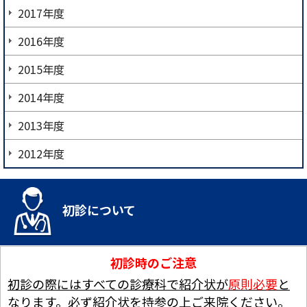
2017年度
2016年度
2015年度
2014年度
2013年度
2012年度
初診について
初診時のご注意
初診の際にはすべての診療科で紹介状が
原則必要
と
なります。必ず紹介状を持参の上ご来院ください。