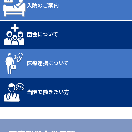
入院のご案内
面会について
医療連携について
当院で働きたい方