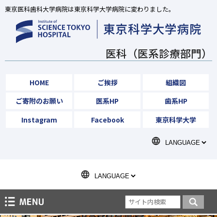
東京医科歯科大学病院は東京科学大学病院に変わりました。
医科（医系診療部門）
HOME
ご挨拶
組織図
ご寄附のお願い
医系HP
歯系HP
Instagram
Facebook
東京科学大学