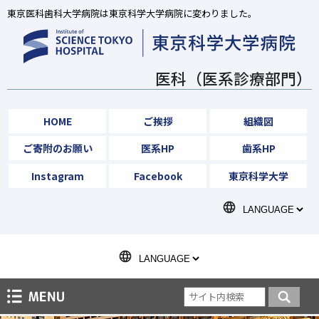
東京医科歯科大学病院は東京科学大学病院に変わりました。
医科（医系診療部門）
HOME
ご挨拶
組織図
ご寄附のお願い
医系HP
歯系HP
Instagram
Facebook
東京科学大学