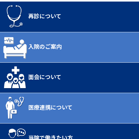
再診について
入院のご案内
面会について
医療連携について
当院で働きたい方