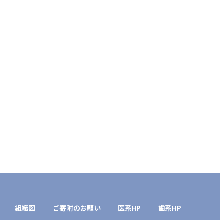
組織図
ご寄附のお願い
医系HP
歯系HP