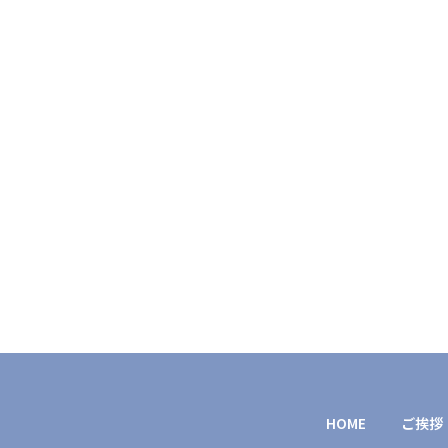
HOME
ご挨拶