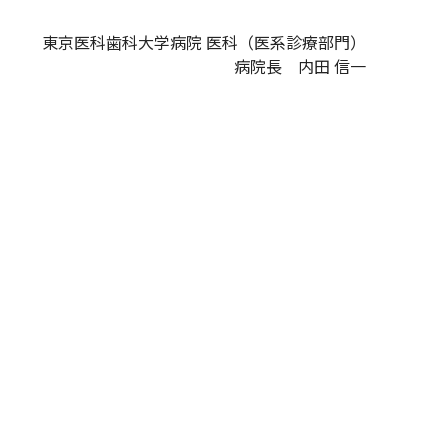
東京医科歯科大学病院 医科（医系診療部門）
病院長 内田 信一