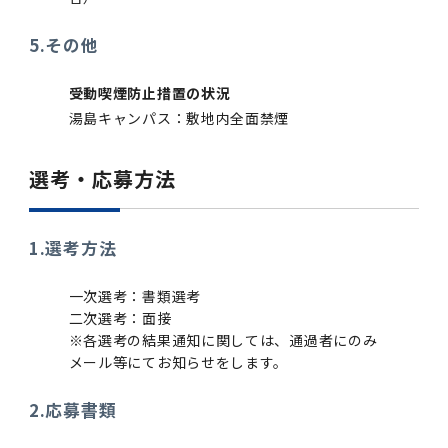
5.その他
受動喫煙防止措置の状況
湯島キャンパス：敷地内全面禁煙
選考・応募方法
1.選考方法
一次選考：書類選考
二次選考：面接
※各選考の結果通知に関しては、通過者にのみ
メール等にてお知らせをします。
2.応募書類