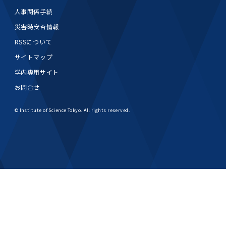
人事関係手続
災害時安否情報
RSSについて
サイトマップ
学内専用サイト
お問合せ
© Institute of Science Tokyo. All rights reserved.