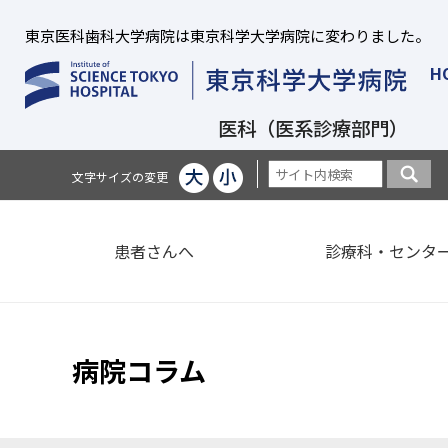
東京医科歯科大学病院は東京科学大学病院に変わりました。
H
医科（医系診療部門）
文字サイズの変更
患者さんへ
診療科・センタ
病院コラム