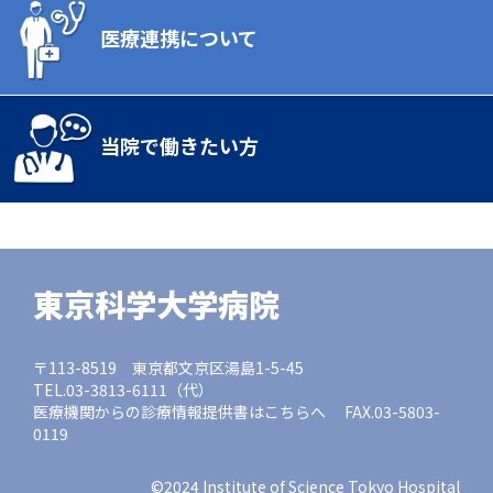
医療連携について
当院で働きたい方
東京科学大学病院
〒113-8519 東京都文京区湯島1-5-45
TEL.03-3813-6111（代）
医療機関からの診療情報提供書はこちらへ FAX.03-5803-
0119
©2024 Institute of Science Tokyo Hospital