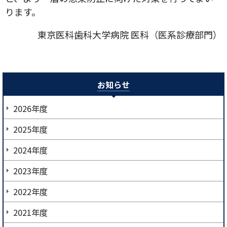
ります。
東京医科歯科大学病院 医科（医系診療部門）
お知らせ
2026年度
2025年度
2024年度
2023年度
2022年度
2021年度