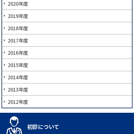
2020年度
2019年度
2018年度
2017年度
2016年度
2015年度
2014年度
2013年度
2012年度
初診について