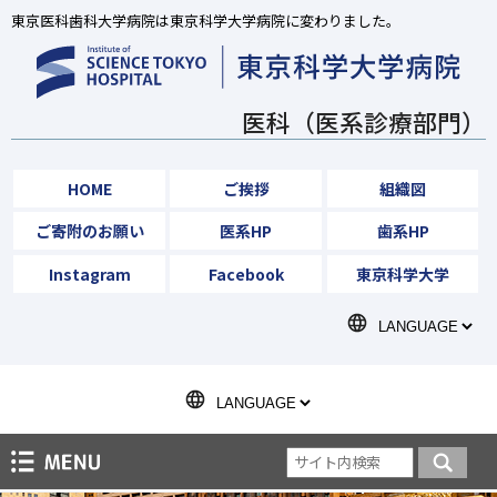
東京医科歯科大学病院は東京科学大学病院に変わりました。
医科（医系診療部門）
HOME
ご挨拶
組織図
ご寄附のお願い
医系HP
歯系HP
Instagram
Facebook
東京科学大学