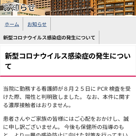
お知らせ
ホーム
お知らせ
新型コロナウイルス感染症の発生について
新型コロナウイルス感染症の発生につい
て
当院に勤務する看護師が８月２５日に PCR 検査を受
けた際、陽性と判明致しました。 なお、本件に関す
る濃厚接触者はおりません。
患者さんやご家族の皆様にはご心配をおかけし、誠
に申し訳ございません。 今後も保健所の指導のも
と、より一層の感染防止に向けた対策を行ってまい