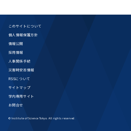
このサイトについて
個人情報保護方針
情報公開
採用情報
人事関係手続
災害時安否情報
RSSについて
サイトマップ
学内専用サイト
お問合せ
© Institute of Science Tokyo. All rights reserved.