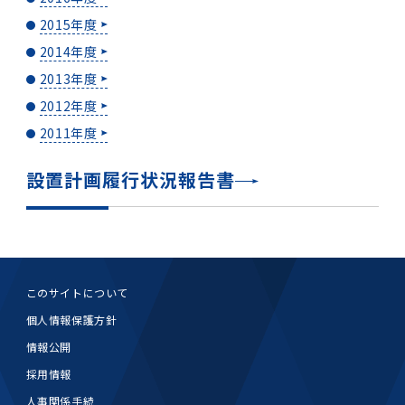
2015年度
2014年度
2013年度
2012年度
2011年度
設置計画履行状況報告書
このサイトについて
個人情報保護方針
情報公開
採用情報
人事関係手続