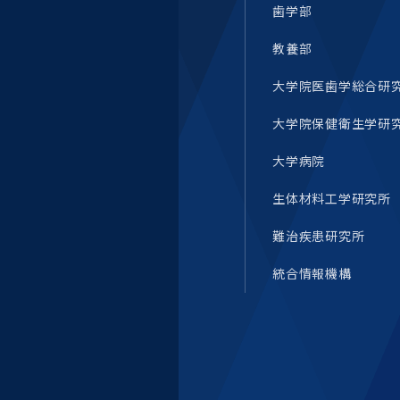
歯学部
教養部
大学院医歯学総合研
大学院保健衛生学研
大学病院
生体材料工学研究所
難治疾患研究所
統合情報機構