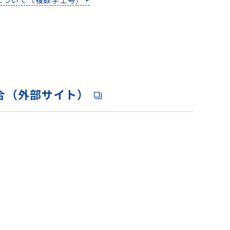
合（外部サイト）