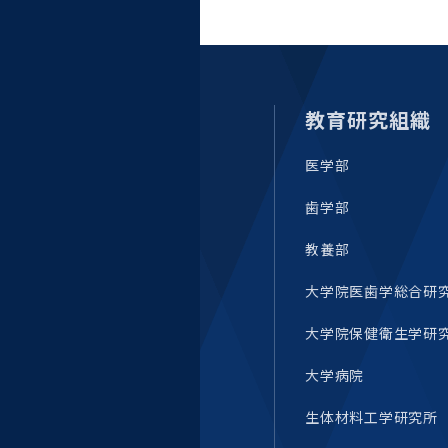
教育研究組織
医学部
歯学部
教養部
大学院医歯学総合研
大学院保健衛生学研
大学病院
生体材料工学研究所