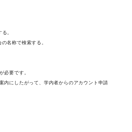
クする。
講習会の名称で検索する。
が必要です。
案内にしたがって、学内者からのアカウント申請