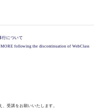
への移行について
o MORE following the discontinuation of WebClass
照のうえ、受講をお願いいたします。