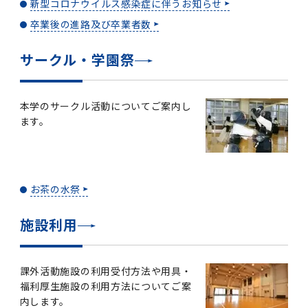
新型コロナウイルス感染症に伴うお知らせ
卒業後の進路及び卒業者数
サークル・学園祭
本学のサークル活動についてご案内し
ます。
お茶の水祭
施設利用
課外活動施設の利用受付方法や用具・
福利厚生施設の利用方法についてご案
内します。