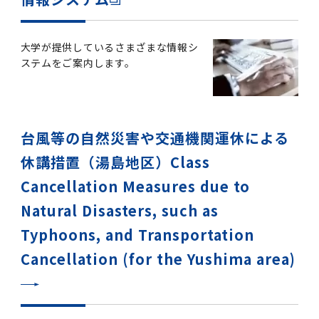
大学が提供しているさまざまな情報シ
ステムをご案内します。
台風等の自然災害や交通機関運休による
休講措置（湯島地区）Class
Cancellation Measures due to
Natural Disasters, such as
Typhoons, and Transportation
Cancellation (for the Yushima area)