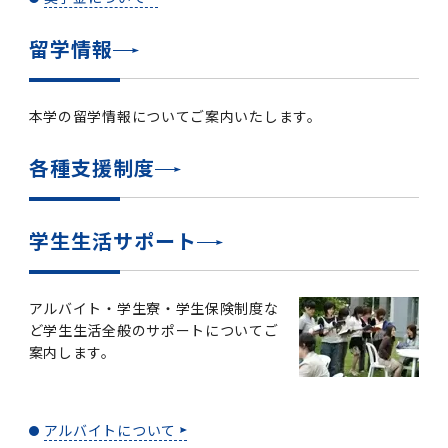
留学情報
本学の留学情報についてご案内いたします。
各種支援制度
学生生活サポート
アルバイト・学生寮・学生保険制度な
ど学生生活全般のサポートについてご
案内します。
アルバイトについて