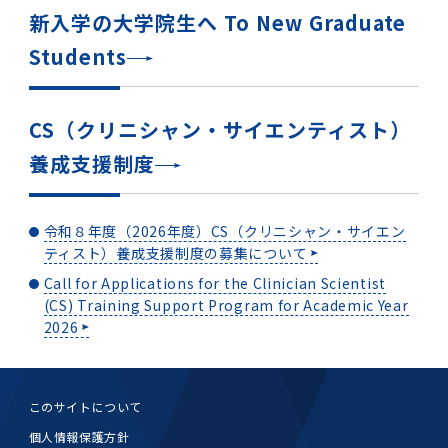
新入学の大学院生へ To New Graduate
Students
CS（クリニシャン・サイエンティスト）
養成支援制度
令和８年度（2026年度）CS（クリニシャン・サイエン
ティスト）養成支援制度の募集について
Call for Applications for the Clinician Scientist
(CS) Training Support Program for Academic Year
2026
このサイトについて
個人情報保護方針