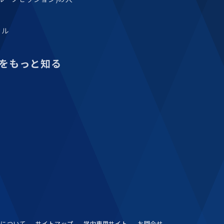
タル
をもっと知る
Sについて
サイトマップ
学内専用サイト
お問合せ