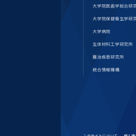
大学院医歯学総合研
大学院保健衛生学研
大学病院
生体材料工学研究所
難治疾患研究所
統合情報機構
このサイトについて
個人情