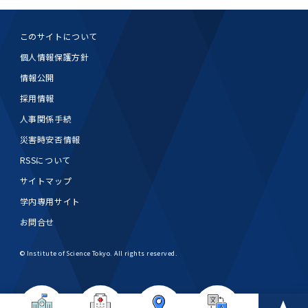
このサイトについて
個人情報保護方針
情報公開
採用情報
人事関係手続
災害時安否情報
RSSについて
サイトマップ
学内専用サイト
お問合せ
© Institute of Science Tokyo. All rights reserved.