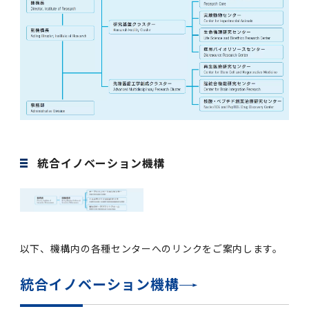
統合イノベーション機構
以下、機構内の各種センターへのリンクをご案内します。
統合イノベーション機構