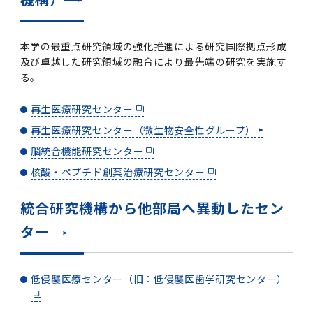
本学の最重点研究領域の強化推進による研究国際拠点形成
及び卓越した研究領域の融合により最先端の研究を実施す
る。
再生医療研究センター
再生医療研究センター（微生物安全性グループ）
脳統合機能研究センター
核酸・ペプチド創薬治療研究センター
統合研究機構から他部局へ異動したセン
ター
低侵襲医療センター（旧：低侵襲医歯学研究センター）