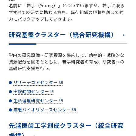
名前に「若手（Young）」とついていますが、若手に限ら
ずすべての研究に携わる方を、既存組織の垣根を越えて強
力にバックアップしていきます。
研究基盤クラスター（統合研究機構）
学内の研究設備・研究資源を集約して、効率的・戦略的な
資源配分を図るとともに、若手研究者の育成、研究者への
基礎研究支援を行う。
リサーチコアセンター
実験動物センター
生命倫理研究センター
疾患バイオリソースセンター
先端医歯工学創成クラスター（統合研究
機構）