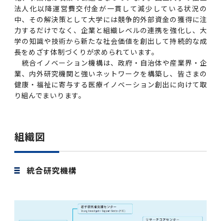
法人化以降運営費交付金が一貫して減少している状況の
中、その解決策として大学には競争的外部資金の獲得に注
力するだけでなく、企業と組織レベルの連携を強化し、大
学の知識や技術から新たな社会価値を創出して持続的な成
長をめざす体制づくりが求められています。
統合イノベーション機構は、政府・自治体や産業界・企
業、内外研究機関と強いネットワークを構築し、皆さまの
健康・福祉に寄与する医療イノベーション創出に向けて取
り組んでまいります。
組織図
統合研究機構