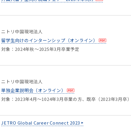
ニトリ中国現地法人
留学生向けのインターンシップ（オンライン）
対象：2024年秋～2025年3月卒業予定
ニトリ中国現地法人
単独企業説明会（オンライン）
対象：2023年4月～1024年3月卒業の方、既卒（2023年3月卒
JETRO Global Career Connect 2023