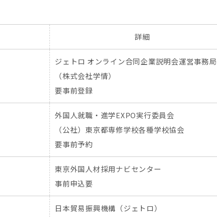
詳細
ジェトロ オンライン合同企業説明会運営事務局
（株式会社学情）
要事前登録
外国人就職・進学EXPO実行委員会
（公社）東京都専修学校各種学校協会
要事前予約
東京外国人材採用ナビセンター
事前申込要
日本貿易振興機構（ジェトロ）