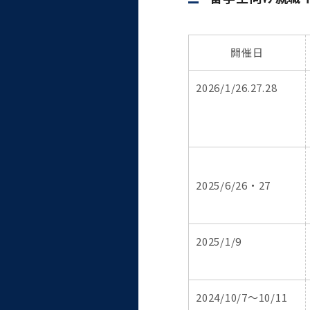
統合情報機構（図書館部
門・ITセキュリティ部門）
開催日
学生支援・保健管理機構
2026/1/26.27.28
環境安全管理室
2025/6/26・27
2025/1/9
2024/10/7～10/11