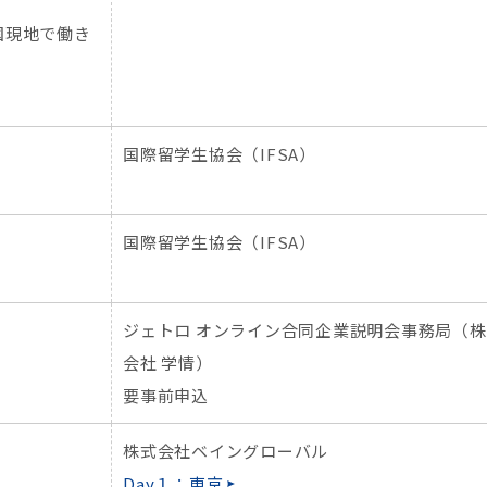
中国現地で働き
国際留学生協会（IFSA）
国際留学生協会（IFSA）
ジェトロ オンライン合同企業説明会事務局（
会社 学情）
要事前申込
株式会社ベイングローバル
Day１：東京