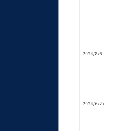
2024/8/6
2024/6/27