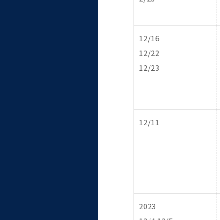
12/16
12/22
12/23
12/11
2023