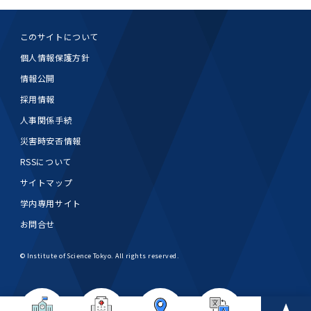
このサイトについて
個人情報保護方針
情報公開
採用情報
人事関係手続
災害時安否情報
RSSについて
サイトマップ
学内専用サイト
お問合せ
© Institute of Science Tokyo. All rights reserved.