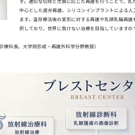
す。適切な切除と欠損に応じた再建を行うことで、乳
中心とした皮弁再建、シリコンインプラントによる人
ます。温存療法後の変形に対する再建や乳頭乳輪再建
択しており、世界に負けない治療を目指していますの
診療科長、大学院形成・再建外科学分野教授）