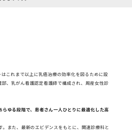
ーはこれまで以上に乳癌治療の効率化を図るために設
理部、乳がん看護認定看護師で構成され、周産女性診
あらゆる段階で、患者さん一人ひとりに最適化した高
す。また、最新のエビデンスをもとに、関連診療科と