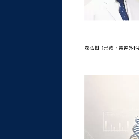
森弘樹（形成・美容外科