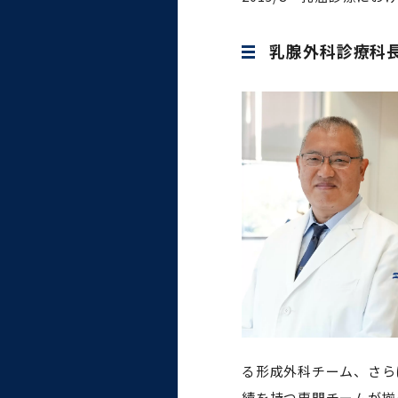
乳腺外科診療科
る形成外科チーム、さら
績を持つ専門チームが揃