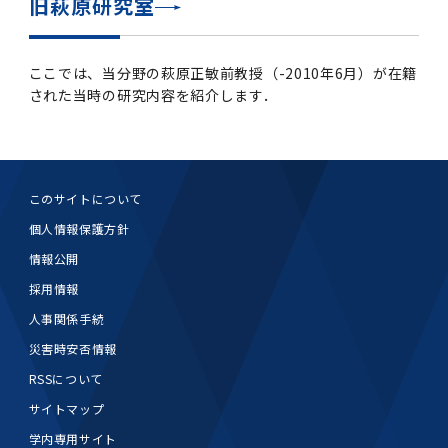
旧萩原研究室
ここでは、当分野の萩原正敏前教授（-2010年6月）が在籍
された当時の研究内容を紹介します．
このサイトについて
個人情報保護方針
情報公開
採用情報
人事関係手続
災害時安否情報
RSSについて
サイトマップ
学内専用サイト