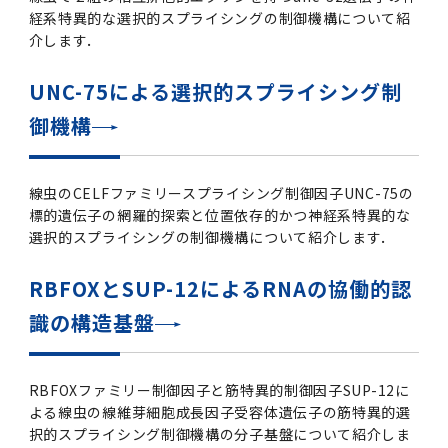
経系特異的な選択的スプライシングの制御機構について紹
2011年度
介します．
UNC-75による選択的スプライシング制
御機構
線虫のCELFファミリースプライシング制御因子UNC-75の
標的遺伝子の網羅的探索と位置依存的かつ神経系特異的な
選択的スプライシングの制御機構について紹介します．
RBFOXとSUP-12によるRNAの協働的認
識の構造基盤
RBFOXファミリー制御因子と筋特異的制御因子SUP-12に
よる線虫の線維芽細胞成長因子受容体遺伝子の筋特異的選
択的スプライシング制御機構の分子基盤について紹介しま