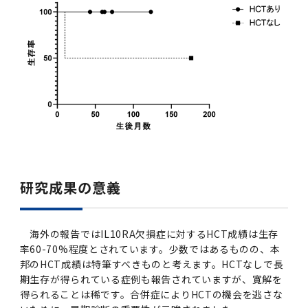
2011年度
研究成果の意義
海外の報告ではIL10RA欠損症に対するHCT成績は生存
率60-70%程度とされています。少数ではあるものの、本
邦のHCT成績は特筆すべきものと考えます。HCTなしで長
期生存が得られている症例も報告されていますが、寛解を
得られることは稀です。合併症によりHCTの機会を逃さな