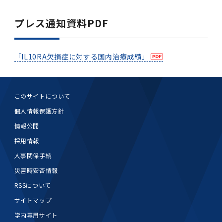
プレス通知資料PDF
「IL10RA欠損症に対する国内治療成績」
このサイトについて
個人情報保護方針
情報公開
採用情報
人事関係手続
災害時安否情報
RSSについて
サイトマップ
学内専用サイト