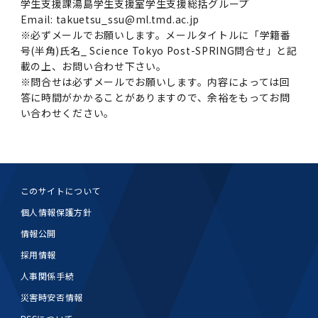
学生支援課湯島学生支援室学生支援総括グループ
Email: takuetsu_ssu@ml.tmd.ac.jp
※必ずメールでお願いします。メールタイトルに「学籍番
号(半角)氏名_ Science Tokyo Post-SPRING問合せ」と記
載の上、お問い合わせ下さい。
※問合せは必ずメールでお願いします。内容によっては回
答に時間がかかることがありますので、余裕をもってお問
い合わせください。
このサイトについて
個人情報保護方針
情報公開
採用情報
人事関係手続
災害時安否情報