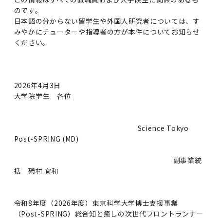
のです。
日本語の分からない留学生や外国人研究者については、す
みやかにチューターや指導者の方が本件についてお知らせ
ください。
2026年4月3日
大学院学生 各位
Science Tokyo
Post-SPRING (MD)
副事業統
括 礒村 宜和
令和8年度（2026年度）東京科学大学博士支援事業
（Post-SPRING）総合知と癒しの次世代フロントランナー