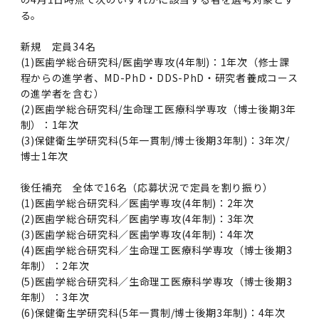
る。
新規 定員34名
(1)医歯学総合研究科/医歯学専攻(4年制)：1年次（修士課
程からの進学者、MD-PhD・DDS-PhD・研究者養成コース
の進学者を含む）
(2)医歯学総合研究科/生命理工医療科学専攻（博士後期3年
制）：1年次
(3)保健衛生学研究科(5年一貫制/博士後期3年制)：3年次/
博士1年次
後任補充 全体で16名（応募状況で定員を割り振り）
(1)医歯学総合研究科／医歯学専攻(4年制)：2年次
(2)医歯学総合研究科／医歯学専攻(4年制)：3年次
(3)医歯学総合研究科／医歯学専攻(4年制)：4年次
(4)医歯学総合研究科／生命理工医療科学専攻（博士後期3
年制）：2年次
(5)医歯学総合研究科／生命理工医療科学専攻（博士後期3
年制）：3年次
(6)保健衛生学研究科(5年一貫制/博士後期3年制)：4年次