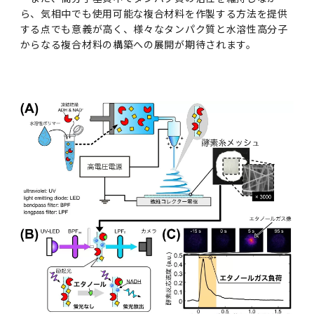
ら、気相中でも使用可能な複合材料を作製する方法を提供
する点でも意義が高く、様々なタンパク質と水溶性高分子
からなる複合材料の構築への展開が期待されます。