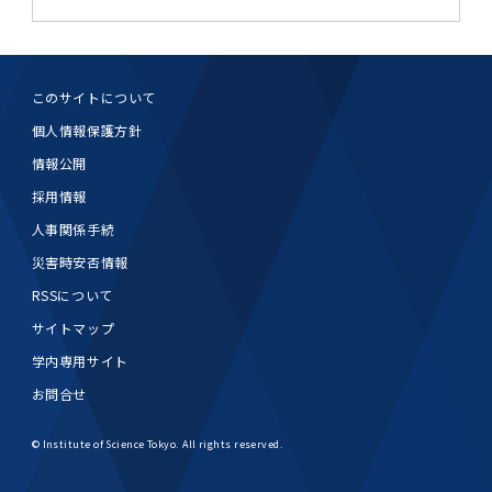
2011年度
このサイトについて
個人情報保護方針
情報公開
採用情報
人事関係手続
災害時安否情報
RSSについて
サイトマップ
学内専用サイト
お問合せ
© Institute of Science Tokyo. All rights reserved.