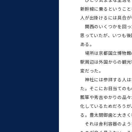
新幹線に乗るということ
人が出掛けるには具合が
関西のいくつかを回っ
思っていたが、いつも後
ある。
場所は京都国立博物館
駅周辺は外国からの観光
変だった。
神社には参拝する人は
た。そこにお目当てのも
瓢箪や秀吉ゆかりの品々
化しているためだろうが
る。豊太閤御歯と大きく
それは舎利容器のような