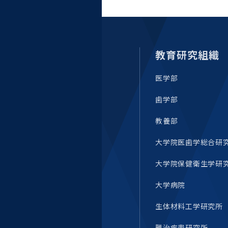
教育研究組織
医学部
歯学部
教養部
大学院医歯学総合研
大学院保健衛生学研
大学病院
生体材料工学研究所
難治疾患研究所