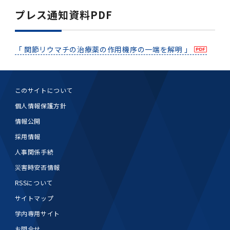
プレス通知資料PDF
「 関節リウマチの治療薬の作用機序の一端を解明 」
このサイトについて
個人情報保護方針
情報公開
採用情報
人事関係手続
災害時安否情報
RSSについて
サイトマップ
学内専用サイト
お問合せ