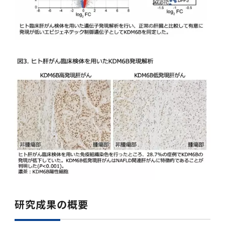
研究成果の概要