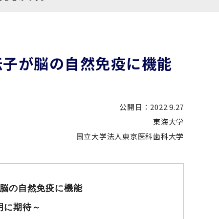
伝子が脳の自然免疫に機能
公開日：2022.9.27
東海大学
国立大学法人東京医科歯科大学
脳の自然免疫に機能
明に期待～