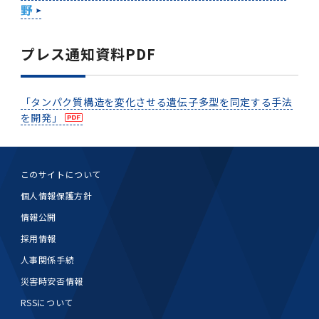
野
プレス通知資料PDF
「タンパク質構造を変化させる遺伝子多型を同定する手法
を開発」
このサイトについて
個人情報保護方針
情報公開
採用情報
人事関係手続
災害時安否情報
RSSについて