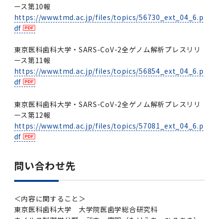
ース第10報
https://www.tmd.ac.jp/files/topics/56730_ext_04_6.p
df
東京医科歯科大学・SARS-CoV-2全ゲノム解析プレスリリ
ース第11報
https://www.tmd.ac.jp/files/topics/56854_ext_04_6.p
df
東京医科歯科大学・SARS-CoV-2全ゲノム解析プレスリリ
ース第12報
https://www.tmd.ac.jp/files/topics/57081_ext_04_6.p
df
問い合わせ先
＜内容に関すること＞
東京医科歯科大学 大学院医歯学総合研究科