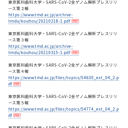
東京医科歯科大学・SARS-CoV-2全ゲノム解析プレスリリ
ース第２報
https://www.tmd.ac.jp/archive-
tmdu/kouhou/20210218-1.pdf
東京医科歯科大学・SARS-CoV-2全ゲノム解析プレスリリ
ース第３報
https://www.tmd.ac.jp/archive-
tmdu/kouhou/20210315-1.pdf
東京医科歯科大学・SARS-CoV-2全ゲノム解析プレスリリ
ース第４報
https://www.tmd.ac.jp/files/topics/54630_ext_04_2.p
df
東京医科歯科大学・SARS-CoV-2全ゲノム解析プレスリリ
ース第５報
https://www.tmd.ac.jp/files/topics/54774_ext_04_2.p
df
東京医科歯科大学・SARS-CoV-2全ゲノム解析プレスリリ