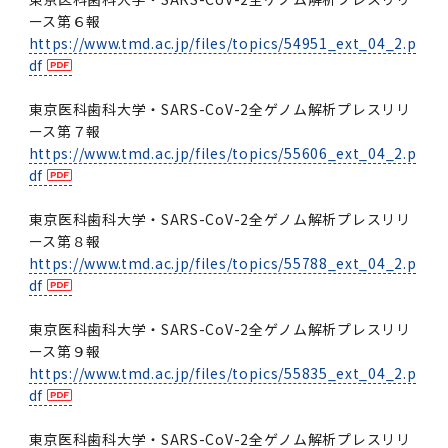
ース第６報
https://www.tmd.ac.jp/files/topics/54951_ext_04_2.p
df
東京医科歯科大学・SARS-CoV-2全ゲノム解析プレスリリ
ース第７報
https://www.tmd.ac.jp/files/topics/55606_ext_04_2.p
df
東京医科歯科大学・SARS-CoV-2全ゲノム解析プレスリリ
ース第８報
https://www.tmd.ac.jp/files/topics/55788_ext_04_2.p
df
東京医科歯科大学・SARS-CoV-2全ゲノム解析プレスリリ
ース第９報
https://www.tmd.ac.jp/files/topics/55835_ext_04_2.p
df
東京医科歯科大学・SARS-CoV-2全ゲノム解析プレスリリ