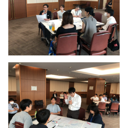
2011年度