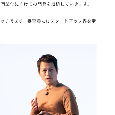
、事業化に向けての開発を継続していきます。
の最終ピッチであり、審査員にはスタートアップ界を牽