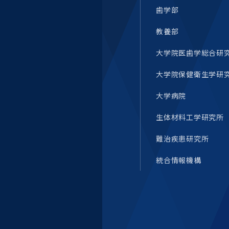
歯学部
教養部
大学院医歯学総合研
大学院保健衛生学研
大学病院
生体材料工学研究所
難治疾患研究所
統合情報機構