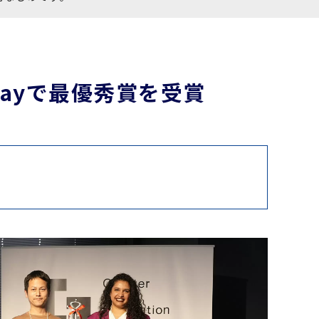
 Dayで最優秀賞を受賞