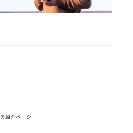
る紹介ページ