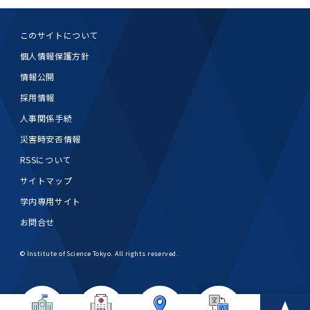
このサイトについて
個人情報保護方針
情報公開
採用情報
人事関係手続
災害時安否情報
RSSについて
サイトマップ
学内専用サイト
お問合せ
© Institute of Science Tokyo. All rights reserved.