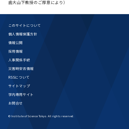
歯大山下教授のご厚意により）
このサイトについて
個人情報保護方針
情報公開
採用情報
人事関係手続
災害時安否情報
RSSについて
サイトマップ
学内専用サイト
お問合せ
© Institute of Science Tokyo. All rights reserved.