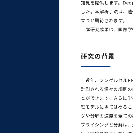
知見を提供します。De
した。本解析手法は、遺
立つと期待されます。
本研究成果は、国際学
研究の背景
近年、シングルセルRN
計測される個々の細胞の
とができます。さらにR
理モデルに当てはめるこ
グや分解の速度を全ての
プライシングと分解は、