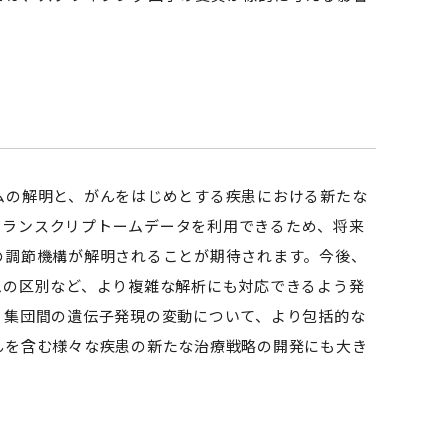
の解明と、がんをはじめとする疾患における新たな
胞トランスクリプトームデータを利用できるため、将来
の調節機構が解明されることが期待されます。今後、
ームの区別など、より複雑な解析にも対応できるよう発
・集団間の遺伝子発現の変動について、より包括的な
んを含む様々な疾患の新たな治療戦略の開発にも大き