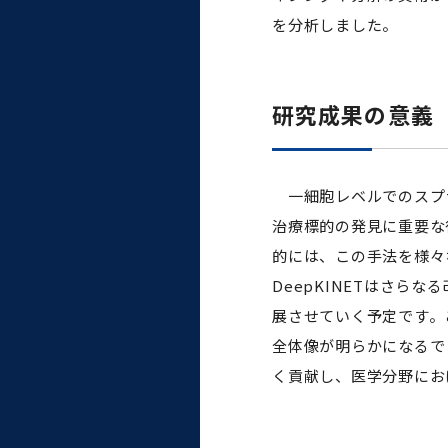
を分析しました。
研究成果の意義
一細胞レベルでのスプラ
治療標的の発見に重要な
的には、この手法を様々
DeepKINETはさ
展させていく予定です。
全体像が明らかになるで
く貢献し、医学分野にお