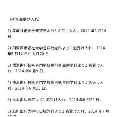
（研修生受け入れ）
1) 産業技術総合研究所より3 名受け入れ．2014 年3 月14
日．
2) 国際医療福祉大学言語聴覚科より1 名受け入れ．2014
年5 月12 日～ 6 月20 日．
3) 横浜歯科技術専門学校歯科衛生歯学科より1 名受け入
れ．2014 年6 月9 日．
4) 横浜歯科技術専門学校歯科衛生歯学科より1 名受け入
れ．2014 年6 月16 日．
5) 秋本歯科医院より1 名受け入れ．2014 年6 月24 日．
6) 旭川医科大学の口腔外科より1 名受け入れ．2014 年7 月
17 日．