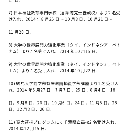
7) 日本福祉教育専門学校（言語聴覚士養成校）より2 名受
け入れ．2014 年8 月25 日～ 10 月3 日，10 月21 日～
11 月28 日．
8) 大学の世界展開力強化事業（タイ，インドネシア，ベト
ナム）より7 名受け入れ．2014 年10 月15 日．
9) 大学の世界展開力強化事業（タイ，インドネシア，ベト
ナム）より7 名受け入れ．2014 年10 月22 日．
10) 鶴見大学歯学部有床義歯補綴学部講座より1 名受け入
れ．2014 年6 月27 日，7 月7 日，25 日，8 月4 日，18
日，9 月8 日，26 日，10 月6 日，24 日，11 月5 日，28
日，12 月8 日，26 日．
11) 高大連携プログラムにて千葉県立高校2 名受け入れ．
2014 年12 月15 日．