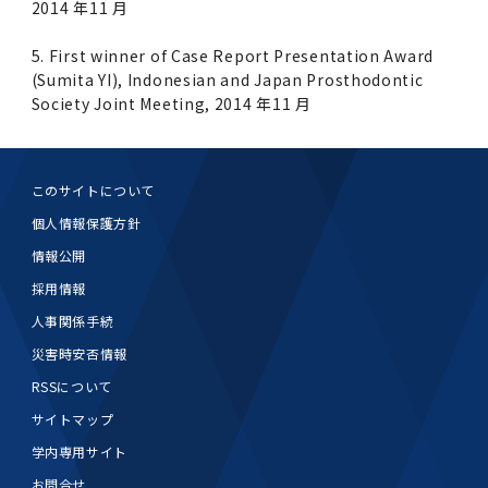
2014 年11 月
5. First winner of Case Report Presentation Award
(Sumita YI), Indonesian and Japan Prosthodontic
Society Joint Meeting, 2014 年11 月
このサイトについて
個人情報保護方針
情報公開
採用情報
人事関係手続
災害時安否情報
RSSについて
サイトマップ
学内専用サイト
お問合せ