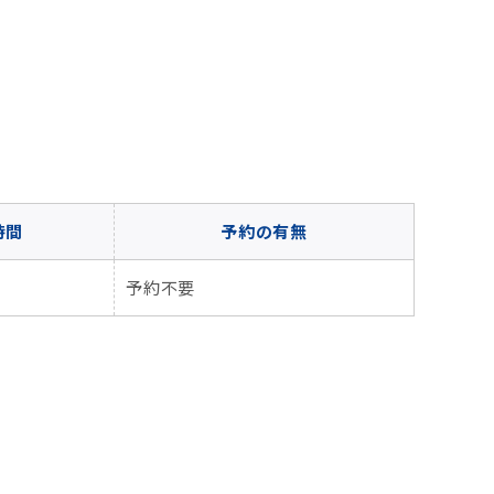
時間
予約の有無
予約不要