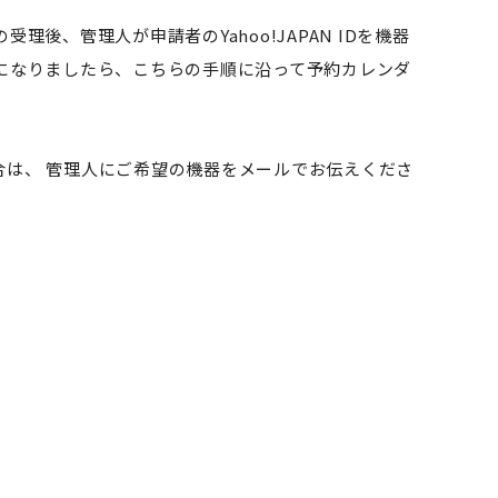
、管理人が申請者のYahoo!JAPAN IDを機器
になりましたら、こちらの手順に沿って予約カレンダ
は、 管理人にご希望の機器をメールでお伝えくださ