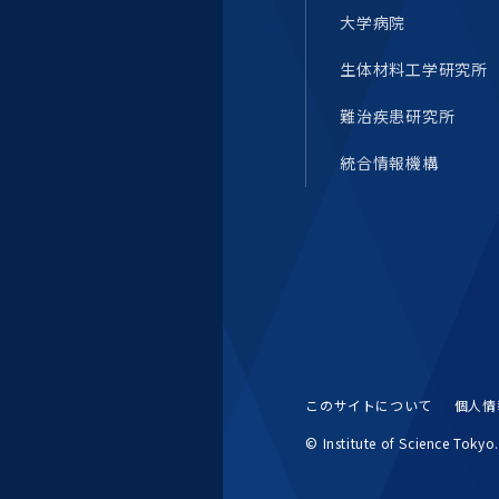
大学病院
生体材料工学研究所
難治疾患研究所
統合情報機構
このサイトについて
個人情
© Institute of Science Tokyo. 