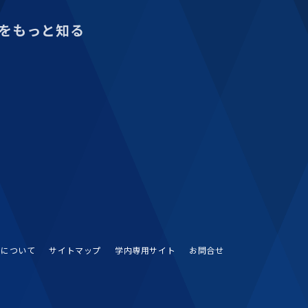
をもっと知る
Sについて
サイトマップ
学内専用サイト
お問合せ