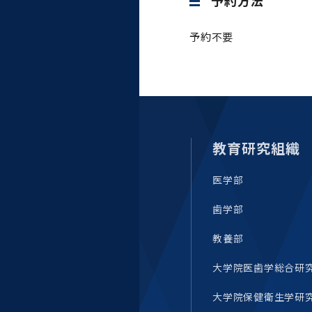
予約方法
予約不要
教育研究組織
医学部
歯学部
教養部
大学院医歯学総合研
大学院保健衛生学研