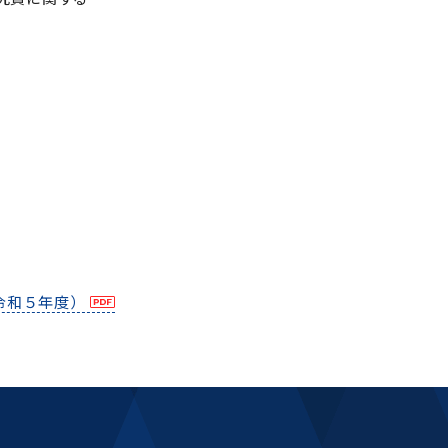
令和５年度）