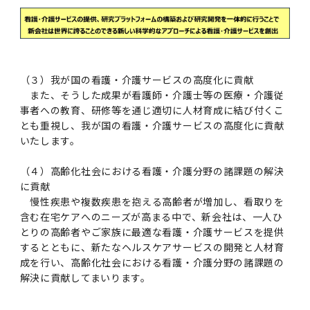
2011年度
（３）我が国の看護・介護サービスの高度化に貢献
また、そうした成果が看護師・介護士等の医療・介護従
事者への教育、研修等を通じ適切に人材育成に結び付くこ
とも重視し、我が国の看護・介護サービスの高度化に貢献
いたします。
（４）高齢化社会における看護・介護分野の諸課題の解決
に貢献
慢性疾患や複数疾患を抱える高齢者が増加し、看取りを
含む在宅ケアへのニーズが高まる中で、新会社は、一人ひ
とりの高齢者やご家族に最適な看護・介護サービスを提供
するとともに、新たなヘルスケアサービスの開発と人材育
成を行い、高齢化社会における看護・介護分野の諸課題の
解決に貢献してまいります。