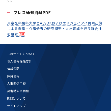
い。
プレス通知資料PDF
東京医科歯科大学とALSOKおよびエヌジェイアイ共同出資
による看護・介護分野の研究開発・人材育成を行う新会社
を設立
このサイトについて
個人情報保護方針
情報公開
採用情報
人事関係手続
災害時安否情報
RSSについて
サイトマップ