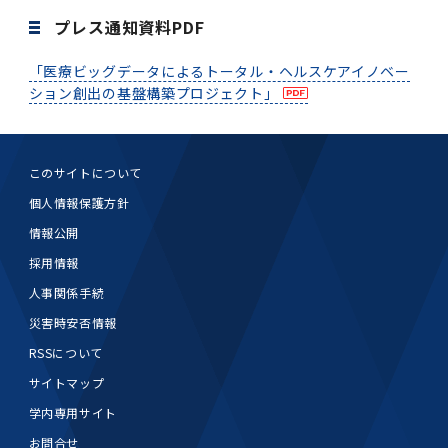
プレス通知資料PDF
「医療ビッグデータによるトータル・ヘルスケアイノベー
ション創出の基盤構築プロジェクト」
このサイトについて
個人情報保護方針
情報公開
採用情報
人事関係手続
災害時安否情報
RSSについて
サイトマップ
学内専用サイト
お問合せ