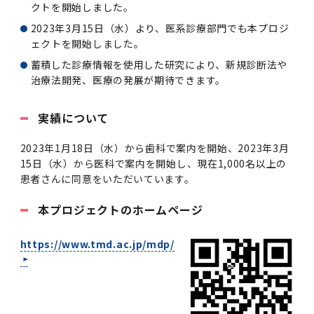
クトを開始しました。
2011年度
2023年3月15日（水）より、医系診療部門でも本プロジ
ェクトを開始しました。
蓄積した診療情報を使用した研究により、新規診断法や
治療法開発、医療の発展が期待できます。
実績について
2023年1月18日（水）から歯科で案内を開始、2023年3月
15日（水）から医科で案内を開始し、現在1,000名以上の
患者さんに同意をいただいています。
本プロジェクトのホームページ
https://www.tmd.ac.jp/mdp/