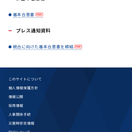
基本合意書
プレス通知資料
統合に向けた基本合意書を締結
このサイトについて
個人情報保護方針
情報公開
採用情報
人事関係手続
災害時安否情報
RSSについて