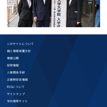
このサイトについて
個人情報保護方針
情報公開
採用情報
人事関係手続
災害時安否情報
RSSについて
サイトマップ
学内専用サイト