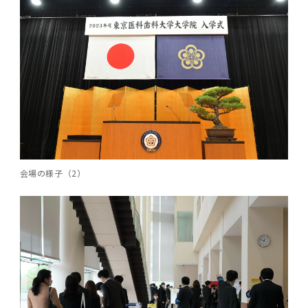
2011年度
会場の様子（2）