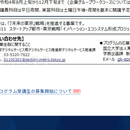
ログラム受講生の募集開始について