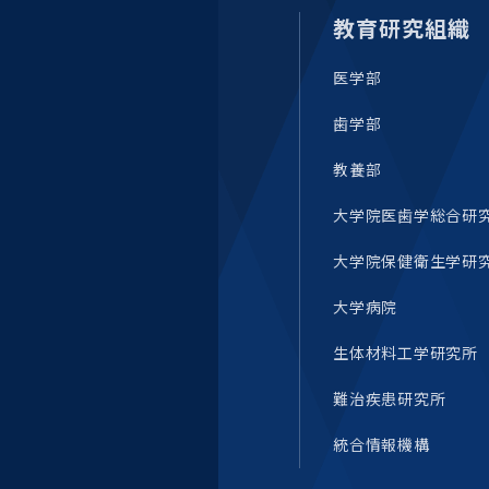
教育研究組織
医学部
歯学部
教養部
大学院医歯学総合研
大学院保健衛生学研
大学病院
生体材料工学研究所
難治疾患研究所
統合情報機構