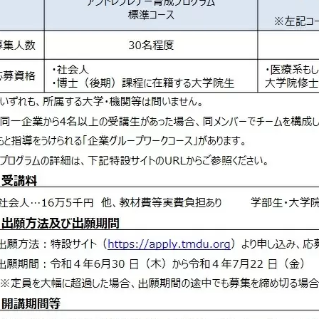
セミナー・特別講義