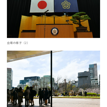
会場の様子（2）