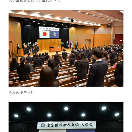
2011年度
会場の様子（1）