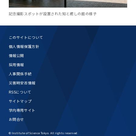
記念撮影スポットが設置された知と癒しの庭の様子
このサイトについて
個人情報保護方針
情報公開
採用情報
人事関係手続
災害時安否情報
RSSについて
サイトマップ
学内専用サイト
お問合せ
© Institute of Science Tokyo. All rights reserved.