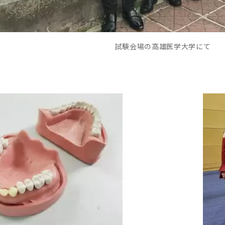
試験会場の高雄医学大学にて