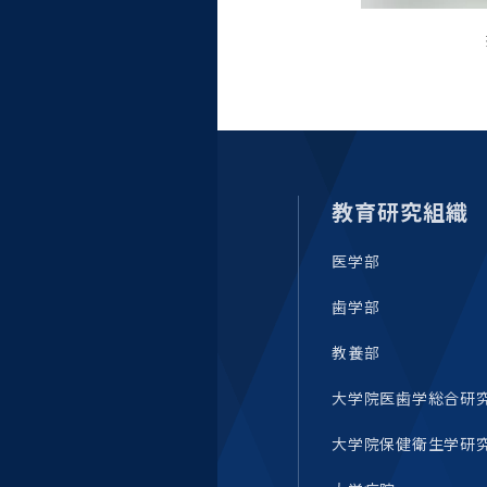
教育研究組織
医学部
歯学部
教養部
大学院医歯学総合研
大学院保健衛生学研