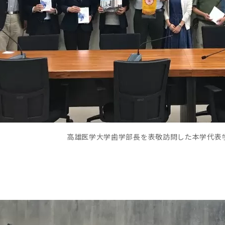
高雄医学大学歯学部長を表敬訪問した本学代表