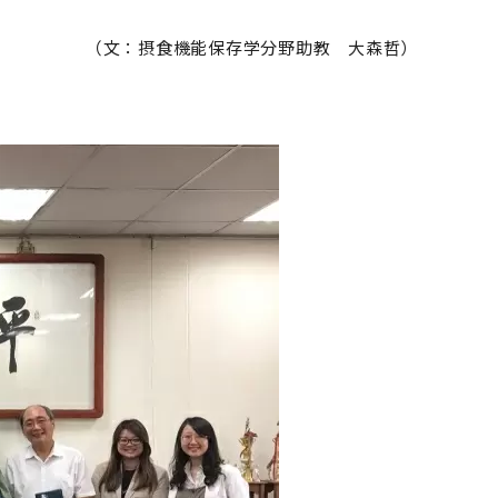
（文：摂食機能保存学分野助教 大森哲）