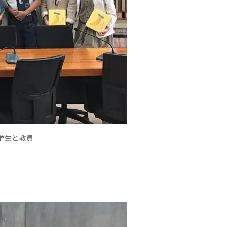
学生と教員