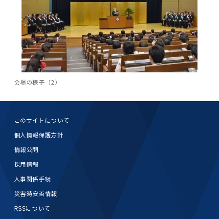
2011年度
会場の様子（2）
このサイトについて
個人情報保護方針
情報公開
採用情報
人事関係手続
災害時安否情報
RSSについて