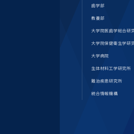
歯学部
教養部
大学院医歯学総合研
大学院保健衛生学研
大学病院
生体材料工学研究所
難治疾患研究所
統合情報機構