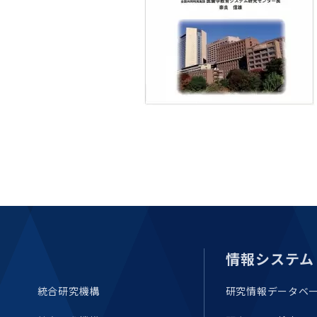
情報システム
統合研究機構
研究情報データベ