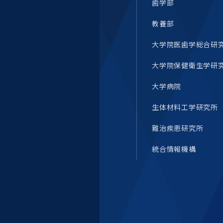
歯学部
教養部
大学院医歯学総合研
大学院保健衛生学研
大学病院
生体材料工学研究所
難治疾患研究所
統合情報機構