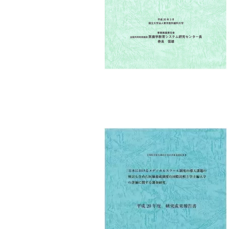
セミナー・特別講義