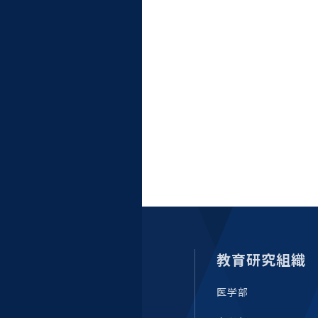
教育研究組織
医学部