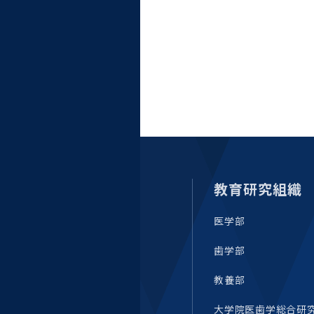
教育研究組織
医学部
歯学部
教養部
大学院医歯学総合研