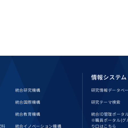
情報システム
統合研究機構
研究情報データベ
統合国際機構
研究テーマ検索
統合教育機構
統合ID管理ポータル(E
※職員ポータル(グ
究科
統合イノベーション機構
り口はこちら