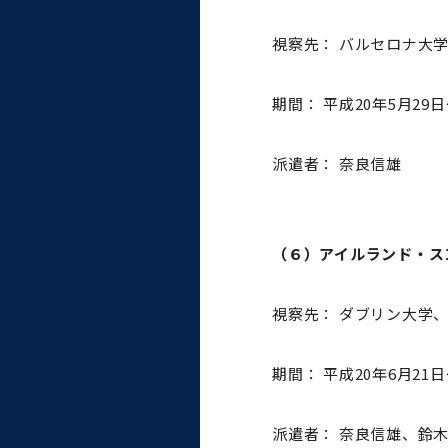
視察先： バルセロナ大
期間： 平成20年5月29日
派遣者： 奈良信雄
（６）アイルランド・ス
視察先： ダブリン大学
期間： 平成20年6月21日
派遣者： 奈良信雄、鈴